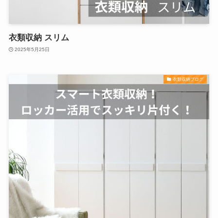
衣類収納 スリム
2025年5月25日
衣類収納ブログ