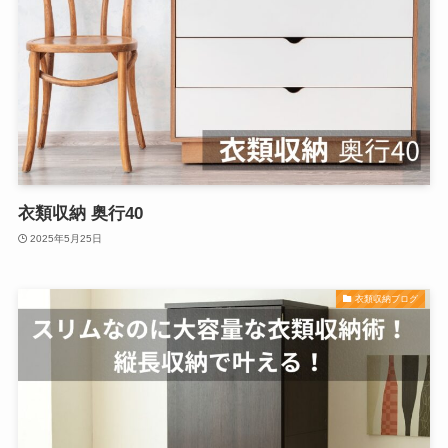
衣類収納 奥行40
2025年5月25日
衣類収納ブログ