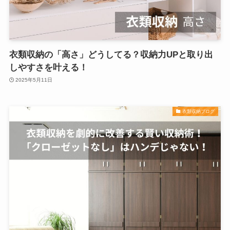
衣類収納の「高さ」どうしてる？収納力UPと取り出
しやすさを叶える！
2025年5月11日
衣類収納ブログ