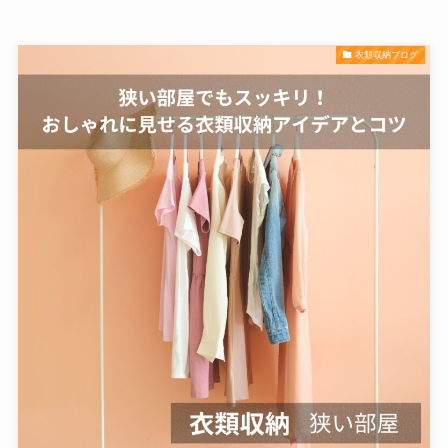
衣類収納ブログ