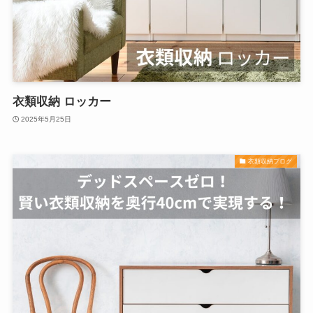
衣類収納 ロッカー
2025年5月25日
衣類収納ブログ