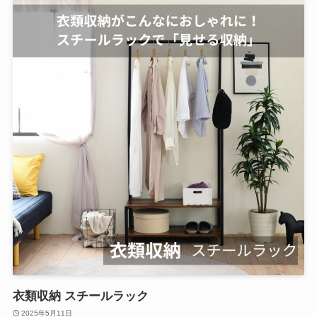
衣類収納 スチールラック
2025年5月11日