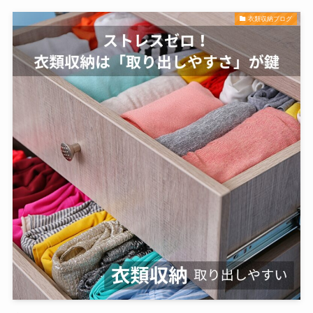
衣類収納ブログ