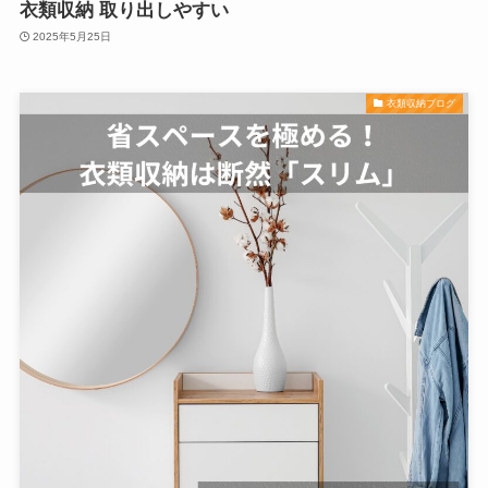
衣類収納 取り出しやすい
2025年5月25日
衣類収納ブログ