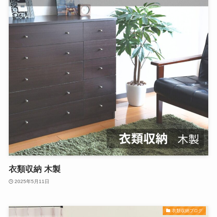
衣類収納 木製
2025年5月11日
衣類収納ブログ