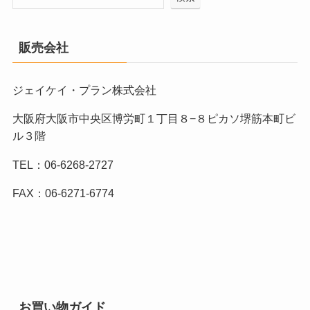
販売会社
ジェイケイ・プラン株式会社
大阪府大阪市中央区博労町１丁目８−８ピカソ堺筋本町ビ
ル３階
TEL：06-6268-2727
FAX：06-6271-6774
お買い物ガイド