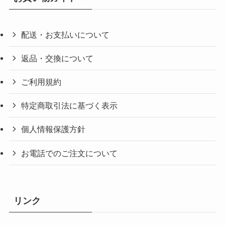
配送・お支払いについて
返品・交換について
ご利用規約
特定商取引法に基づく表示
個人情報保護方針
お電話でのご注文について
リンク