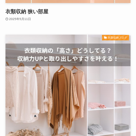
衣類収納 狭い部屋
2025年5月11日
衣類収納ブログ