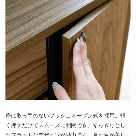
扉は取っ手のないプッシュオープン式を採用。軽
く押すだけでスムーズに開閉でき、すっきりとし
たフラットなデザインが魅力です。見た目が美し