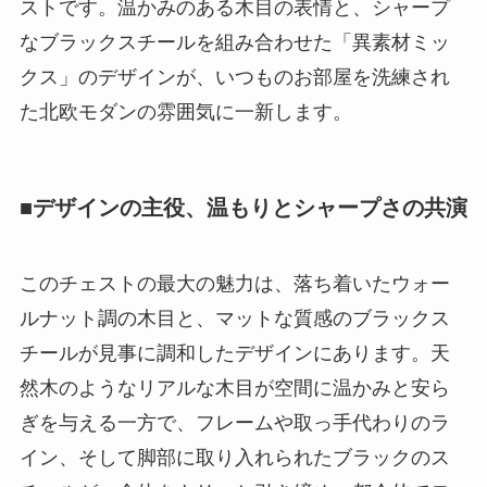
ストです。温かみのある木目の表情と、シャープ
なブラックスチールを組み合わせた「異素材ミッ
クス」のデザインが、いつものお部屋を洗練され
た北欧モダンの雰囲気に一新します。
■デザインの主役、温もりとシャープさの共演
このチェストの最大の魅力は、落ち着いたウォー
ルナット調の木目と、マットな質感のブラックス
チールが見事に調和したデザインにあります。天
然木のようなリアルな木目が空間に温かみと安ら
ぎを与える一方で、フレームや取っ手代わりのラ
イン、そして脚部に取り入れられたブラックのス