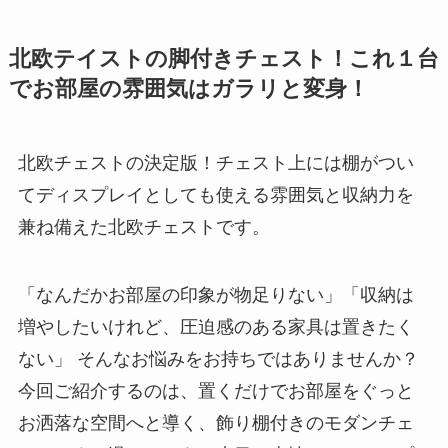
北欧テイストの脚付きチェスト！これ１台
でお部屋の雰囲気はガラリと変身！
北欧チェストの決定版！チェスト上には棚がつい
てディスプレイとしても使える雰囲気と収納力を
兼ね備えた北欧チェストです。
「なんだかお部屋の印象が物足りない」「収納は
増やしたいけれど、圧迫感のある家具は置きたく
ない」 そんなお悩みをお持ちではありませんか？
今回ご紹介するのは、置くだけでお部屋をぐっと
お洒落な空間へと導く、飾り棚付きのモダンチェ