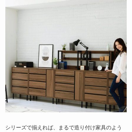
シリーズで揃えれば、まるで造り付け家具のよう