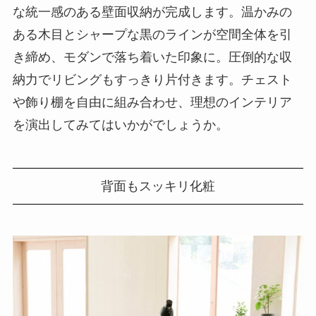
な統一感のある壁面収納が完成します。温かみの
ある木目とシャープな黒のラインが空間全体を引
き締め、モダンで落ち着いた印象に。圧倒的な収
納力でリビングもすっきり片付きます。チェスト
や飾り棚を自由に組み合わせ、理想のインテリア
を演出してみてはいかがでしょうか。
背面もスッキリ化粧