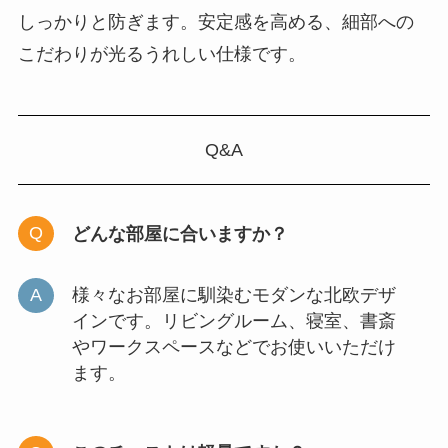
しっかりと防ぎます。安定感を高める、細部への
こだわりが光るうれしい仕様です。
Q&A
どんな部屋に合いますか？
様々なお部屋に馴染むモダンな北欧デザ
インです。リビングルーム、寝室、書斎
やワークスペースなどでお使いいただけ
ます。