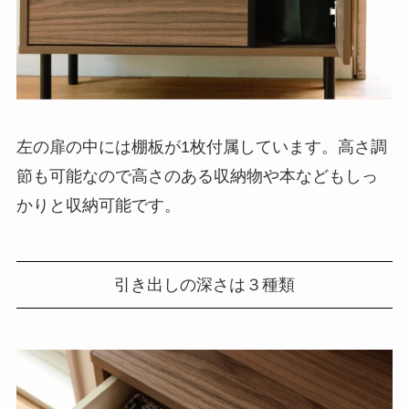
左の扉の中には棚板が1枚付属しています。高さ調
節も可能なので高さのある収納物や本などもしっ
かりと収納可能です。
引き出しの深さは３種類