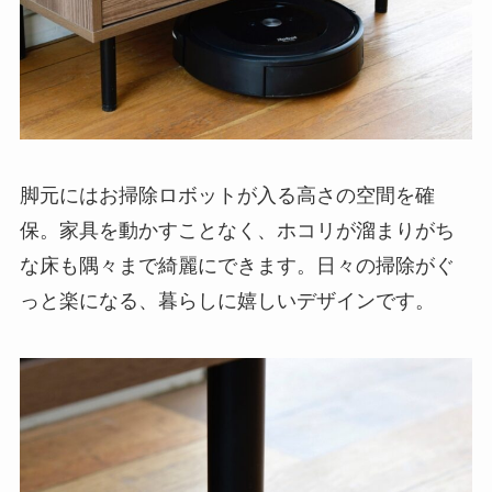
脚元にはお掃除ロボットが入る高さの空間を確
保。家具を動かすことなく、ホコリが溜まりがち
な床も隅々まで綺麗にできます。日々の掃除がぐ
っと楽になる、暮らしに嬉しいデザインです。