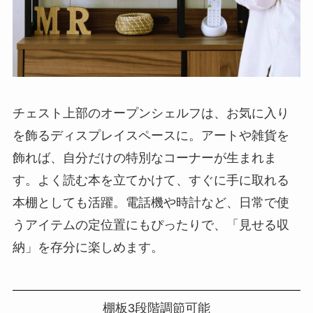
チェスト上部のオープンシェルフは、お気に入り
を飾るディスプレイスペースに。アートや雑貨を
飾れば、自分だけの特別なコーナーが生まれま
す。よく読む本を立てかけて、すぐに手に取れる
本棚としても活躍。電話機や時計など、日常で使
うアイテムの定位置にもぴったりで、「見せる収
納」を存分に楽しめます。
棚板3段階調節可能