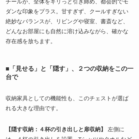
チールが、全体をキリっと引き締め、都会的でモ
ダンな印象をプラス。甘すぎず、クールすぎない
絶妙なバランスが、リビングや寝室、書斎など、
どんなお部屋にも自然に溶け込みながら、確かな
存在感を放ちます。
■「見せる」と「隠す」、２つの収納をこの一
台で
収納家具としての機能性も、このチェストが選ば
れる大きな理由です。
【隠す収納：４杯の引き出しと扉収納】
左側に