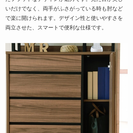
いだけでなく、両手がふさがっている時も肘など
で楽に開けられます。デザイン性と使いやすさを
両立させた、スマートで便利な仕様です。