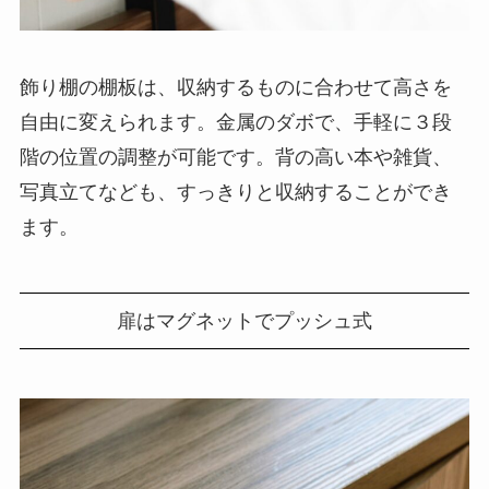
飾り棚の棚板は、収納するものに合わせて高さを
自由に変えられます。金属のダボで、手軽に３段
階の位置の調整が可能です。背の高い本や雑貨、
写真立てなども、すっきりと収納することができ
ます。
扉はマグネットでプッシュ式