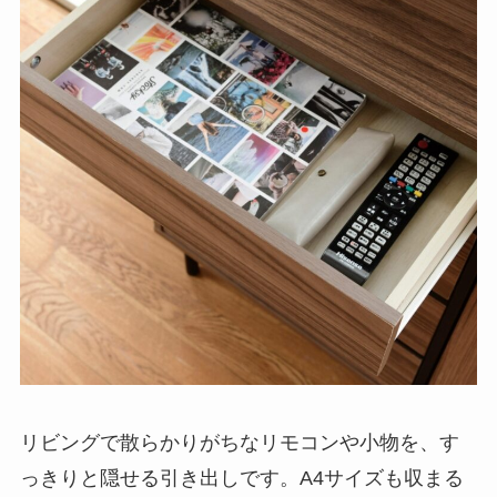
リビングで散らかりがちなリモコンや小物を、す
っきりと隠せる引き出しです。A4サイズも収まる