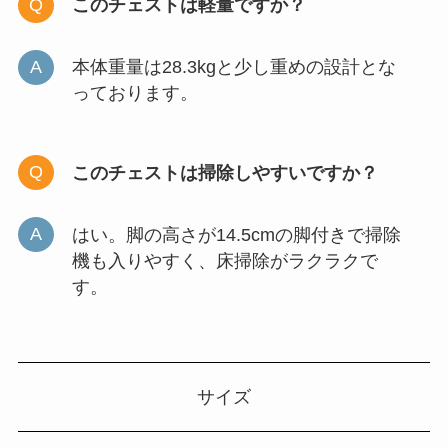
このチェストは軽量ですか？
本体重量は28.3kgと少し重めの設計とな
っております。
このチェストは掃除しやすいですか？
はい。脚の高さが14.5cmの脚付きで掃除
機も入りやすく、床掃除がラクラクで
す。
サイズ