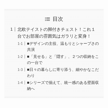
目次
北欧テイストの脚付きチェスト！これ１
台でお部屋の雰囲気はガラリと変身！
■デザインの主役、温もりとシャープさの
共演
■「見せる」と「隠す」、２つの収納をこ
の一台で
■日々の暮らしに寄り添う、細やかなこだ
わり
■シリーズで揃えて、統一感のある壁面収
納へ