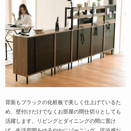
背面もブラックの化粧板で美しく仕上げているた
め、壁付けだけでなくお部屋の間仕切りとしても
活躍します。リビングとダイニングの間に置け
ば、生活空間をゆるやかにゾーニング。圧迫感な