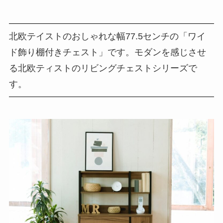
北欧テイストのおしゃれな幅77.5センチの「ワイ
ド飾り棚付きチェスト」です。モダンを感じさせ
る北欧ティストのリビングチェストシリーズで
す。