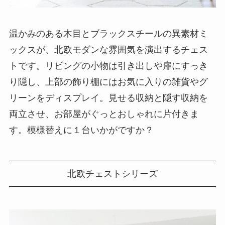
温かみのある木目とブラックスチールの異素材ミ
ックスが、北欧モダンな雰囲気を演出するチェス
トです。リビングの小物は引き出しや扉にすっき
り隠し、上部の飾り棚にはお気に入りの雑貨やグ
リーンをディスプレイ。見せる収納と隠す収納を
両立させ、お部屋がぐっとおしゃれに片付きま
す。模様替えに１台いかがですか？
北欧チェストシリーズ