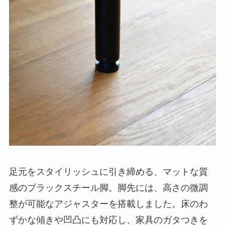
足元をスタイリッシュに引き締める、マットな質
感のブラックスチール脚。脚先には、高さの微調
整が可能なアジャスターを搭載しました。床のわ
ずかな傾きや凹凸にも対応し、家具のガタつきを