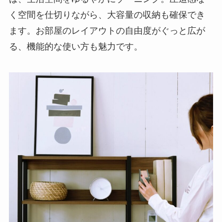
く空間を仕切りながら、大容量の収納も確保でき
ます。お部屋のレイアウトの自由度がぐっと広が
る、機能的な使い方も魅力です。