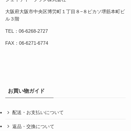
大阪府大阪市中央区博労町１丁目８−８ピカソ堺筋本町ビ
ル３階
TEL：06-6268-2727
FAX：06-6271-6774
お買い物ガイド
配送・お支払いについて
返品・交換について