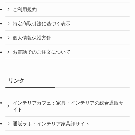
ご利用規約
特定商取引法に基づく表示
個人情報保護方針
お電話でのご注文について
リンク
インテリアカフェ：家具・インテリアの総合通販サ
イト
通販ラボ：インテリア家具卸サイト