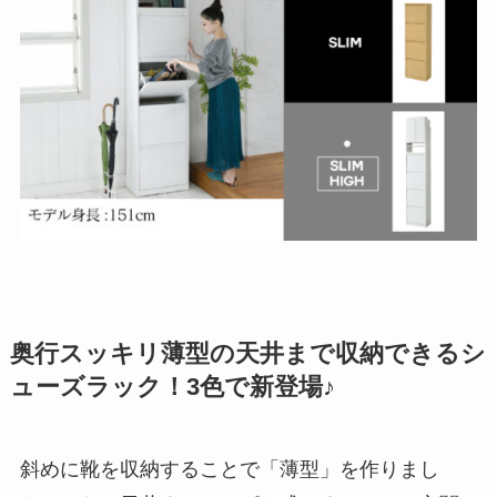
奥行スッキリ薄型の天井まで収納できるシ
ューズラック！3色で新登場♪
斜めに靴を収納することで「薄型」を作りまし