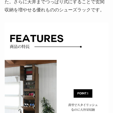
た。さらに天井までつっぱり式にすることで玄関
収納を増やせる優れもののシューズラックです。