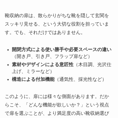
靴収納の扉は、散らかりがちな靴を隠して玄関を
スッキリ見せる、という大切な役割を担っていま
す。でも、それだけではありません。
開閉方式による使い勝手や必要スペースの違い
（開き戸、引き戸、フラップ扉など）
素材やデザインによる意匠性
（木目調、光沢仕
上げ、ミラーなど）
構造による付加機能
（通気性、採光性など）
このように、扉には様々な側面があります。だか
らこそ、「どんな機能が欲しいか？」という視点
で扉を選ぶことが、より満足度の高い靴収納選び