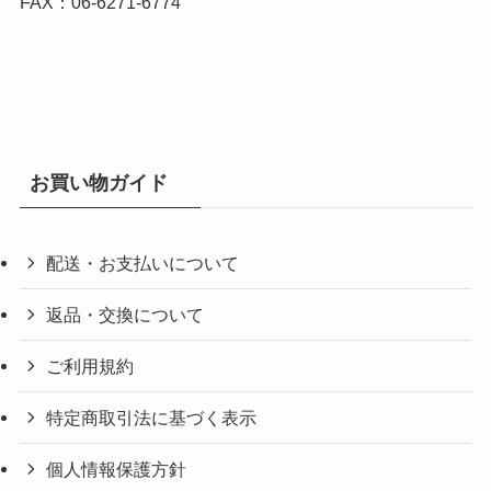
FAX：06-6271-6774
お買い物ガイド
配送・お支払いについて
返品・交換について
ご利用規約
特定商取引法に基づく表示
個人情報保護方針