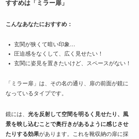
すすめは「ミラー扉」
こんなあなたにおすすめ：
玄関が狭くて暗い印象…
圧迫感をなくして、広く見せたい！
玄関に姿見を置きたいけど、スペースがない！
「ミラー扉」は、その名の通り、扉の前面が鏡に
なっているタイプです。
鏡には、
光を反射して空間を明るく見せたり、風
景を映し込むことで奥行きがあるように感じさせ
たりする効果
があります。これを靴収納の扉に採