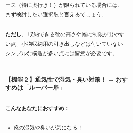
ース（特に奥行き！）が限られている場合には、
まず検討したい選択肢と言えるでしょう。
ただし、
収納できる靴の高さや幅に制限が出やす
い点、小物収納用の引き出しなどは付いていない
シンプルな構造が多い点には留意が必要です。
【機能２】通気性で湿気・臭い対策！ → おす
すめは「ルーバー扉」
こんなあなたにおすすめ：
靴の湿気や臭いが気になる！