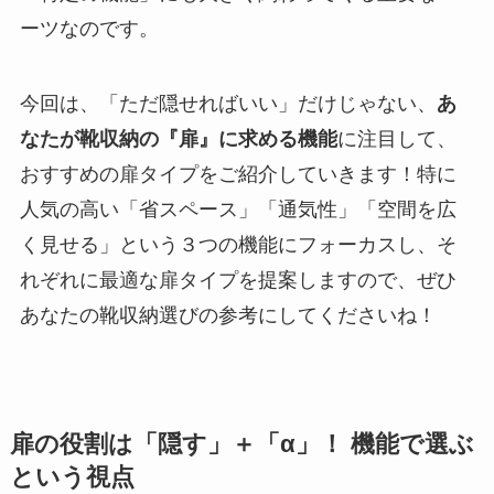
ーツなのです。
今回は、「ただ隠せればいい」だけじゃない、
あ
なたが靴収納の『扉』に求める機能
に注目して、
おすすめの扉タイプをご紹介していきます！特に
人気の高い「省スペース」「通気性」「空間を広
く見せる」という３つの機能にフォーカスし、そ
れぞれに最適な扉タイプを提案しますので、ぜひ
あなたの靴収納選びの参考にしてくださいね！
扉の役割は「隠す」＋「α」！ 機能で選ぶ
という視点