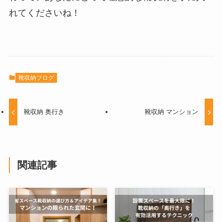
れてくださいね！
靴収納ブログ
靴収納 奥行き
靴収納 マンション
関連記事