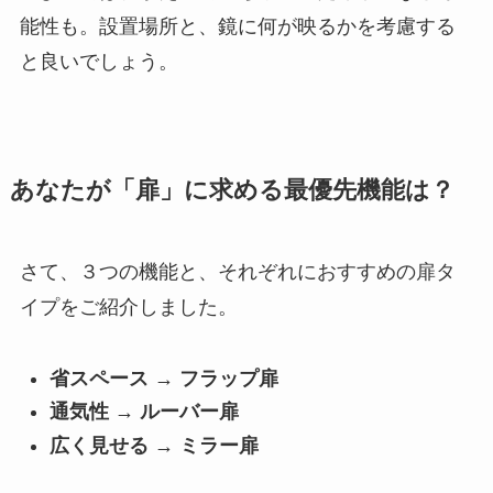
能性も。設置場所と、鏡に何が映るかを考慮する
と良いでしょう。
あなたが「扉」に求める最優先機能は？
さて、３つの機能と、それぞれにおすすめの扉タ
イプをご紹介しました。
省スペース → フラップ扉
通気性 → ルーバー扉
広く見せる → ミラー扉