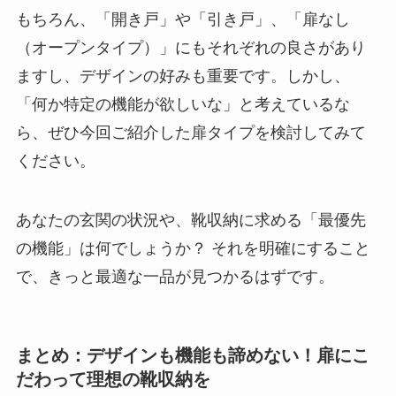
もちろん、「開き戸」や「引き戸」、「扉なし
（オープンタイプ）」にもそれぞれの良さがあり
ますし、デザインの好みも重要です。しかし、
「何か特定の機能が欲しいな」と考えているな
ら、ぜひ今回ご紹介した扉タイプを検討してみて
ください。
あなたの玄関の状況や、靴収納に求める「最優先
の機能」は何でしょうか？ それを明確にすること
で、きっと最適な一品が見つかるはずです。
まとめ：デザインも機能も諦めない！扉にこ
だわって理想の靴収納を