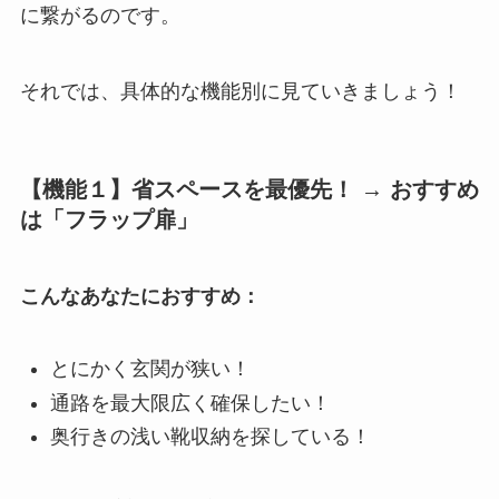
に繋がるのです。
それでは、具体的な機能別に見ていきましょう！
【機能１】省スペースを最優先！ → おすすめ
は「フラップ扉」
こんなあなたにおすすめ：
とにかく玄関が狭い！
通路を最大限広く確保したい！
奥行きの浅い靴収納を探している！