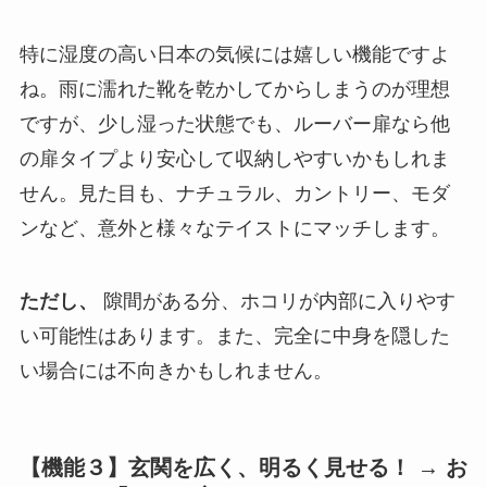
特に湿度の高い日本の気候には嬉しい機能ですよ
ね。雨に濡れた靴を乾かしてからしまうのが理想
ですが、少し湿った状態でも、ルーバー扉なら他
の扉タイプより安心して収納しやすいかもしれま
せん。見た目も、ナチュラル、カントリー、モダ
ンなど、意外と様々なテイストにマッチします。
ただし、
隙間がある分、ホコリが内部に入りやす
い可能性はあります。また、完全に中身を隠した
い場合には不向きかもしれません。
【機能３】玄関を広く、明るく見せる！ → お