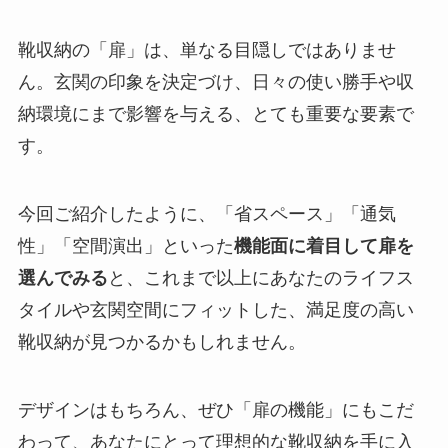
靴収納の「扉」は、単なる目隠しではありませ
ん。玄関の印象を決定づけ、日々の使い勝手や収
納環境にまで影響を与える、とても重要な要素で
す。
今回ご紹介したように、「省スペース」「通気
性」「空間演出」といった
機能面に着目して扉を
選んでみる
と、これまで以上にあなたのライフス
タイルや玄関空間にフィットした、満足度の高い
靴収納が見つかるかもしれません。
デザインはもちろん、ぜひ「扉の機能」にもこだ
わって、あなたにとって理想的な靴収納を手に入