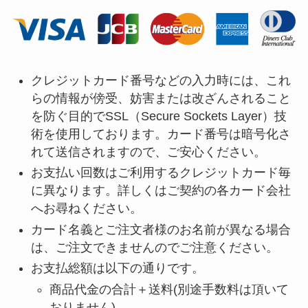
クレジットカード番号などの入力時には、これ
らの情報が傍受、妨害または改ざんされること
を防ぐ目的でSSL（Secure Sockets Layer）技
術を使用しております。カード番号は暗号化さ
れて送信されますので、ご安心ください。
お支払い回数はご利用するクレジットカード毎
に異なります。詳しくはご契約の各カード会社
へお尋ねください。
カード名義とご注文者様のお名前が異なる場合
は、ご注文できませんのでご注意ください。
お支払総額は以下の通りです。
商品代金の合計＋送料(別途手数料は頂いて
おりません)