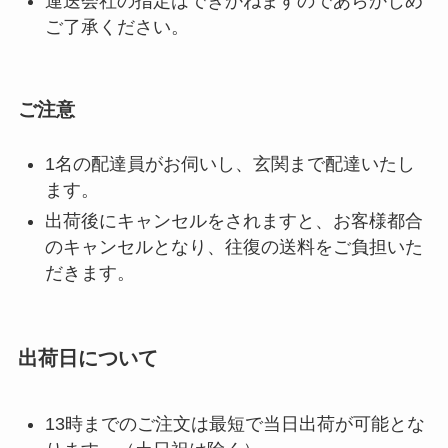
運送会社の指定はできかねますのであらかじめ
ご了承ください。
ご注意
1名の配達員がお伺いし、玄関まで配達いたし
ます。
出荷後にキャンセルをされますと、お客様都合
のキャンセルとなり、往復の送料をご負担いた
だきます。
出荷日について
13時までのご注文は最短で当日出荷が可能とな