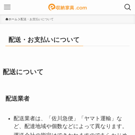
ホーム
配送・お支払いについて
配送・お支払いについて
配送について
配送業者
配送業者は、「佐川急便」「ヤマト運輸」な
ど、配達地域や個数などによって異なります。