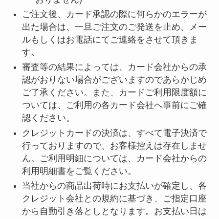
ご注文後、カード承認の際に何らかのエラーが
出た場合は、一旦ご注文のご発送を止め、メー
ルもしくはお電話にてご連絡をさせて頂きま
す。
審査等の結果によっては、カード会社からの承
認がおりない場合がございますのであらかじめ
ご了承ください。また、カードご利用限度額に
ついては、ご利用の各カード会社へ事前にご確
認ください。
クレジットカードの決済は、すべて電子決済で
行っておりますので、お客様控えは存在しませ
ん。ご利用明細については、カード会社からの
利用明細書をご覧ください。
当社からの商品出荷時にお支払いが確定し、各
クレジット会社との規約に基づき、ご指定口座
から自動引き落としとなります。お支払い日は