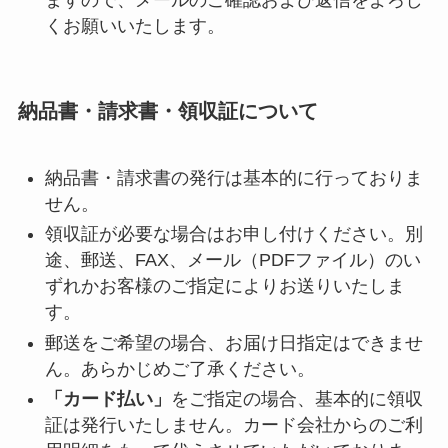
ますので、メールのご確認および返信をよろし
くお願いいたします。
納品書・請求書・領収証について
納品書・請求書の発行は基本的に行っておりま
せん。
領収証が必要な場合はお申し付けください。別
途、郵送、FAX、メール（PDFファイル）のい
ずれかお客様のご指定によりお送りいたしま
す。
郵送をご希望の場合、お届け日指定はできませ
ん。あらかじめご了承ください。
「カード払い」
をご指定の場合、基本的に領収
証は発行いたしません。カード会社からのご利