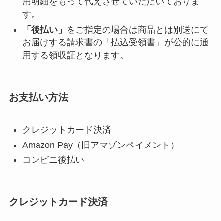
用明細をもって代えさせていただいておりま
す。
「後払い」
をご指定の場合は商品とは別送にて
お届けする請求書の「払込受領書」が公的に通
用する領収証となります。
お支払い方法
クレジットカード決済
Amazon Pay（旧アマゾンペイメント）
コンビニ後払い
クレジットカード決済