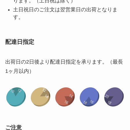
ります。（土日祝は除く）
土日祝日のご注文は翌営業日の出荷となりま
す。
配達日指定
出荷日の2日後より配達日指定を承ります。（最長
1ヶ月以内）
ご注意