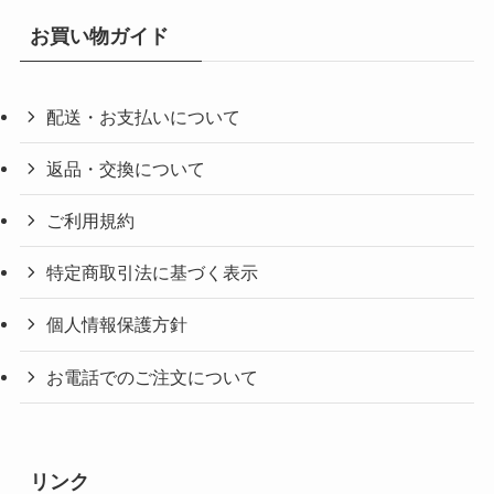
お買い物ガイド
配送・お支払いについて
返品・交換について
ご利用規約
特定商取引法に基づく表示
個人情報保護方針
お電話でのご注文について
リンク