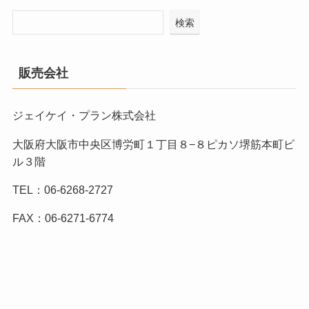
検索
販売会社
ジェイケイ・プラン株式会社
大阪府大阪市中央区博労町１丁目８−８ピカソ堺筋本町ビ
ル３階
TEL：06-6268-2727
FAX：06-6271-6774