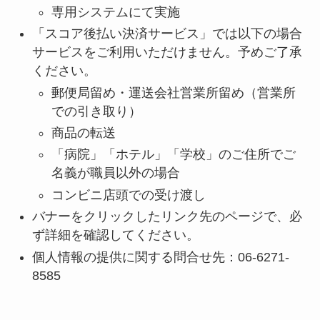
専用システムにて実施
「スコア後払い決済サービス」では以下の場合
サービスをご利用いただけません。予めご了承
ください。
郵便局留め・運送会社営業所留め（営業所
での引き取り）
商品の転送
「病院」「ホテル」「学校」のご住所でご
名義が職員以外の場合
コンビニ店頭での受け渡し
バナーをクリックしたリンク先のページで、必
ず詳細を確認してください。
個人情報の提供に関する問合せ先：06-6271-
8585