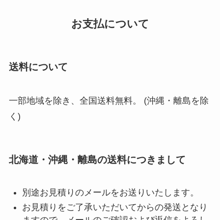
お支払について
送料について
一部地域を除き、全国送料無料。 (沖縄・離島を除
く)
北海道・沖縄・離島の送料につきまして
別途お見積りのメールをお送りいたします。
お見積りをご了承いただいてからの発送となり