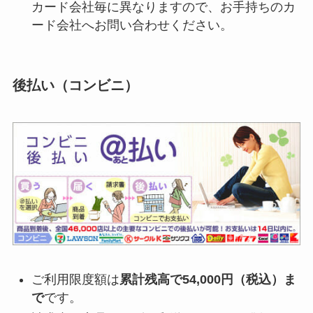
カード会社毎に異なりますので、お手持ちのカ
ード会社へお問い合わせください。
後払い（コンビニ）
ご利用限度額は
累計残高で54,000円（税込）ま
で
です。