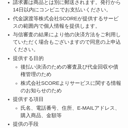
請求書は商品とは別に郵送されます。発行から
14日以内にコンビニでお支払いください。
代金譲渡等株式会社SCOREが提供するサービ
スの範囲内で個人情報を提供します。
与信審査の結果により他の決済方法をご利用し
ていただく場合もございますので同意の上申込
ください。
提供する目的
後払い決済のための審査及び代金回収や債
権管理のため
株式会社SCOREよりサービスに関する情報
のお知らせのため
提供する項目
氏名、電話番号、住所、E‐MAILアドレス、
購入商品、金額等
提供の手段