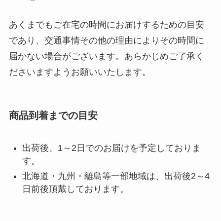
あくまでもご在宅の時間にお届けするための目安
であり、交通事情その他の理由によりその時間に
届かない場合がございます。あらかじめご了承く
ださいますようお願いいたします。
商品到着までの目安
出荷後、1～2日でのお届けを予定しておりま
す。
北海道・九州・離島等一部地域は、出荷後2～4
日前後頂戴しております。