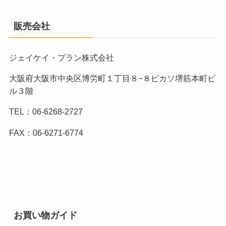
販売会社
ジェイケイ・プラン株式会社
大阪府大阪市中央区博労町１丁目８−８ピカソ堺筋本町ビ
ル３階
TEL：06-6268-2727
FAX：06-6271-6774
お買い物ガイド