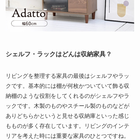
シェルフ・ラックはどんは収納家具？
リビングを整理する家具の最後はシェルフやラッ
クです。基本的には棚が何枚かついていて飾る収
納棚のような役割をしてくれるのがシェルフやラ
ックです。木製のものやスチール製のものなどが
ありどちらかというと見せる収納庫といった感じ
もものが多く存在しています。リビングのインテ
リアを考えた時には重要な家具のひとつですね。