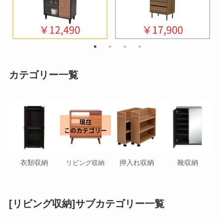
カテゴリー一覧
衣類収納
押入れ収納
靴収納
リビング収納
[リビング収納]サブカテゴリー一覧