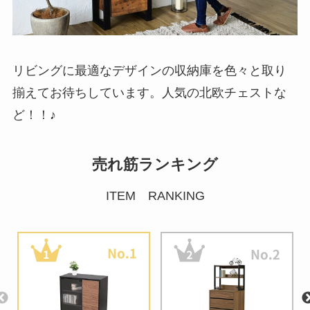
リビングに最適なデザインの収納庫を色々と取り
揃えてお待ちしています。人気の北欧チェストな
ど！！♪
売れ筋ランキング
ITEM RANKING