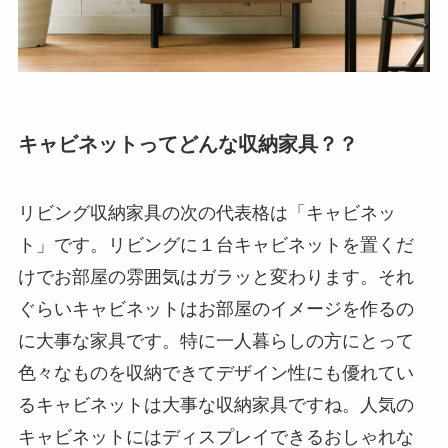
キャビネットってどんな収納家具？？
リビング収納家具の次の代表格は「キャビネッ
ト」です。リビングに１台キャビネットを置くだ
けでお部屋の雰囲気はガラッと変わります。それ
ぐらいキャビネットはお部屋のイメージを作るの
に大事な家具です。特に一人暮らしの方にとって
色々なものを収納できてデザイン性にも優れてい
るキャビネットは大事な収納家具ですね。人気の
キャビネットにはディスプレイできるおしゃれな