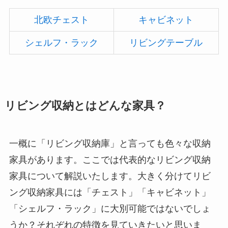
北欧チェスト
キャビネット
シェルフ・ラック
リビングテーブル
リビング収納とはどんな家具？
一概に「リビング収納庫」と言っても色々な収納
家具があります。ここでは代表的なリビング収納
家具について解説いたします。大きく分けてリビ
ング収納家具には「チェスト」「キャビネット」
「シェルフ・ラック」に大別可能ではないでしょ
うか？それぞれの特徴を見ていきたいと思いま