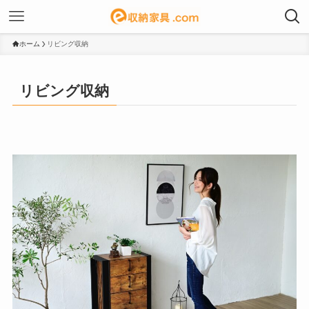
ホーム
リビング収納
リビング収納