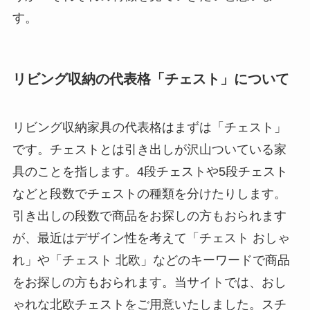
す。
リビング収納の代表格「チェスト」について
リビング収納家具の代表格はまずは「チェスト」
です。チェストとは引き出しが沢山ついている家
具のことを指します。4段チェストや5段チェスト
などと段数でチェストの種類を分けたりします。
引き出しの段数で商品をお探しの方もおられます
が、最近はデザイン性を考えて「チェスト おしゃ
れ」や「チェスト 北欧」などのキーワードで商品
をお探しの方もおられます。当サイトでは、おし
ゃれな北欧チェストをご用意いたしました。スチ