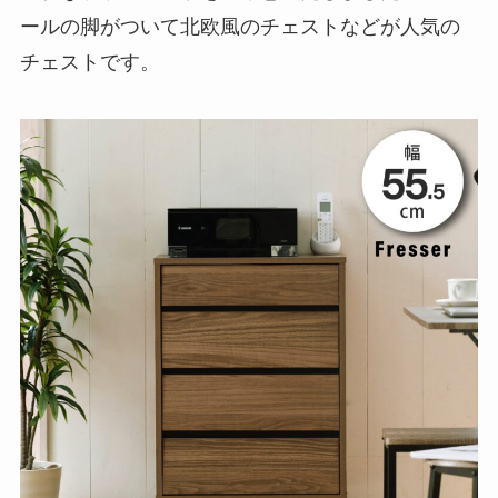
ールの脚がついて北欧風のチェストなどが人気の
チェストです。