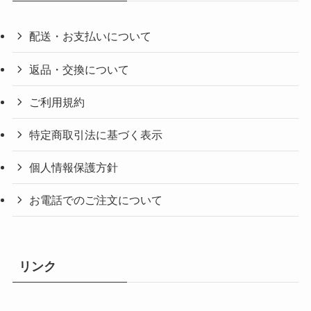
配送・お支払いについて
返品・交換について
ご利用規約
特定商取引法に基づく表示
個人情報保護方針
お電話でのご注文について
リンク